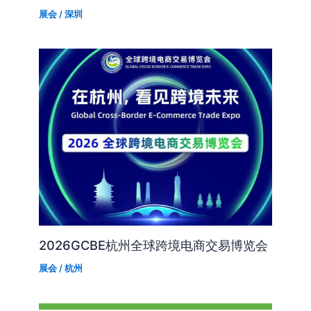
展会
/
深圳
2026GCBE杭州全球跨境电商交易博览会
展会
/
杭州