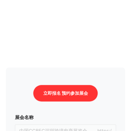
立即报名 预约参加展会
展会名称