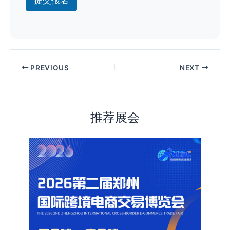
PREVIOUS
NEXT
推荐展会