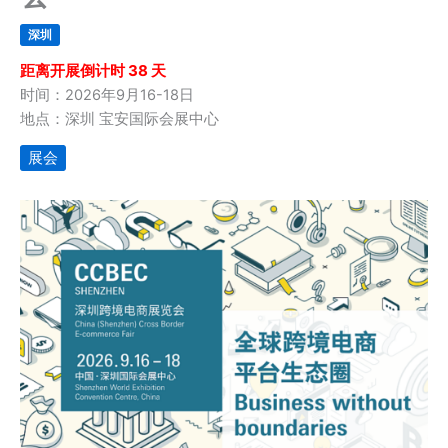
深圳
距离开展倒计时 38 天
时间：2026年9月16-18日
地点：深圳 宝安国际会展中心
展会