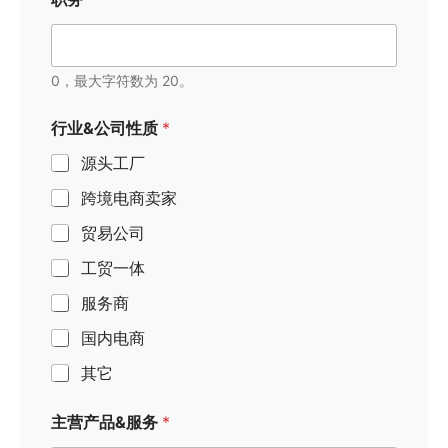
*
*
0，最大字符数为 20。
行业&公司性质
*
源头工厂
跨境电商卖家
贸易公司
工贸一体
服务商
国内电商
其它
主营产品&服务
*