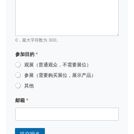
0，最大字符数为 300。
参加目的
*
观展（普通观众，不需要展位）
参展（需要购买展位，展示产品）
其他
邮箱
*
提交报名