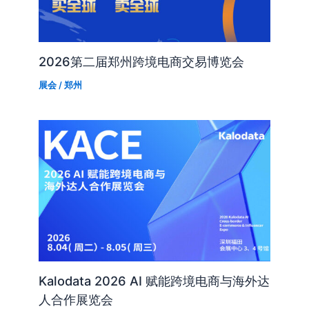
2026第二届郑州跨境电商交易博览会
展会
/
郑州
Kalodata 2026 AI 赋能跨境电商与海外达
人合作展览会