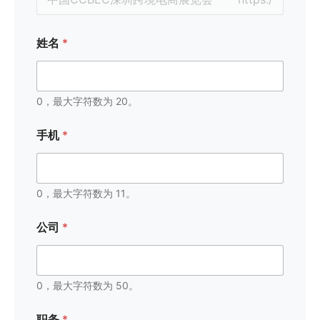
姓名
*
0，最大字符数为 20。
手机
*
0，最大字符数为 11。
公司
*
0，最大字符数为 50。
*
职务
*